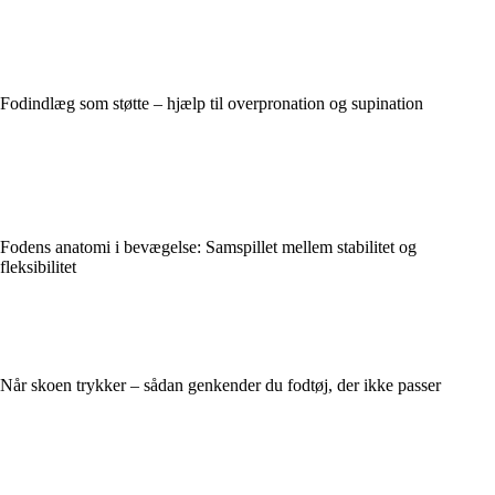
Fodindlæg som støtte – hjælp til overpronation og supination
Fodens anatomi i bevægelse: Samspillet mellem stabilitet og
fleksibilitet
Når skoen trykker – sådan genkender du fodtøj, der ikke passer