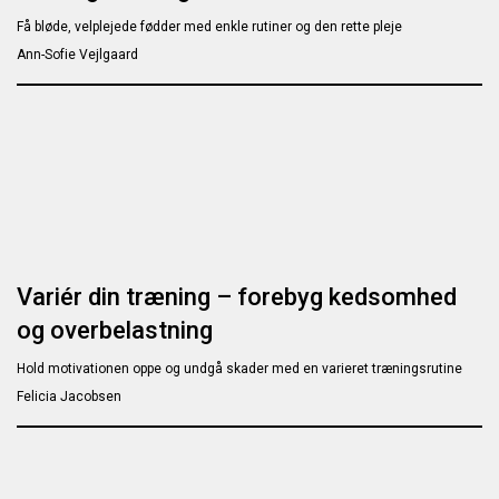
Få bløde, velplejede fødder med enkle rutiner og den rette pleje
Ann-Sofie Vejlgaard
Variér din træning – forebyg kedsomhed
og overbelastning
Hold motivationen oppe og undgå skader med en varieret træningsrutine
Felicia Jacobsen