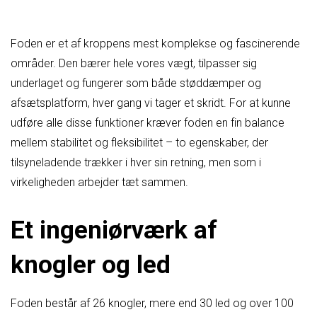
Foden er et af kroppens mest komplekse og fascinerende
områder. Den bærer hele vores vægt, tilpasser sig
underlaget og fungerer som både støddæmper og
afsætsplatform, hver gang vi tager et skridt. For at kunne
udføre alle disse funktioner kræver foden en fin balance
mellem stabilitet og fleksibilitet – to egenskaber, der
tilsyneladende trækker i hver sin retning, men som i
virkeligheden arbejder tæt sammen.
Et ingeniørværk af
knogler og led
Foden består af 26 knogler, mere end 30 led og over 100