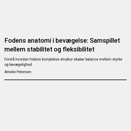
Fodens anatomi i bevægelse: Samspillet
mellem stabilitet og fleksibilitet
Forstå hvordan fodens komplekse struktur skaber balance mellem styrke
og bevægelighed
Amelie Petersen