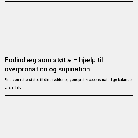
Fodindlæg som støtte – hjælp til
overpronation og supination
Find den rette støtte til dine fødder og genopret kroppens naturlige balance
Elian Hald