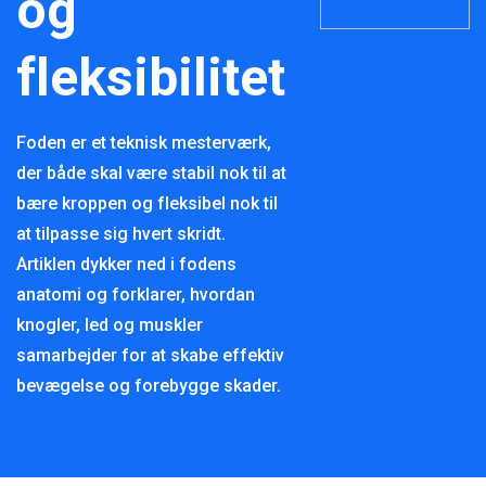
og
fleksibilitet
Foden er et teknisk mesterværk,
der både skal være stabil nok til at
bære kroppen og fleksibel nok til
at tilpasse sig hvert skridt.
Artiklen dykker ned i fodens
anatomi og forklarer, hvordan
knogler, led og muskler
samarbejder for at skabe effektiv
bevægelse og forebygge skader.