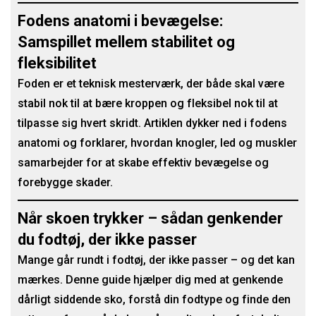
Fodens anatomi i bevægelse:
Samspillet mellem stabilitet og
fleksibilitet
Foden er et teknisk mesterværk, der både skal være
stabil nok til at bære kroppen og fleksibel nok til at
tilpasse sig hvert skridt. Artiklen dykker ned i fodens
anatomi og forklarer, hvordan knogler, led og muskler
samarbejder for at skabe effektiv bevægelse og
forebygge skader.
Når skoen trykker – sådan genkender
du fodtøj, der ikke passer
Mange går rundt i fodtøj, der ikke passer – og det kan
mærkes. Denne guide hjælper dig med at genkende
dårligt siddende sko, forstå din fodtype og finde den