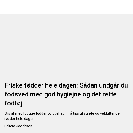
Friske fødder hele dagen: Sådan undgår du
fodsved med god hygiejne og det rette
fodtøj
Slip af med fugtige fødder og ubehag – få tips til sunde og velduftende
fødder hele dagen
Felicia Jacobsen