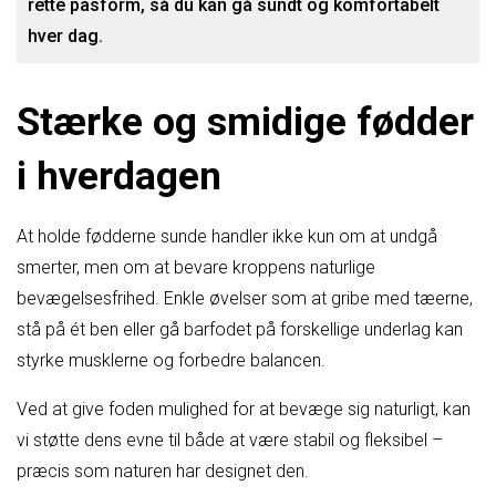
rette pasform, så du kan gå sundt og komfortabelt
hver dag.
Stærke og smidige fødder
i hverdagen
At holde fødderne sunde handler ikke kun om at undgå
smerter, men om at bevare kroppens naturlige
bevægelsesfrihed. Enkle øvelser som at gribe med tæerne,
stå på ét ben eller gå barfodet på forskellige underlag kan
styrke musklerne og forbedre balancen.
Ved at give foden mulighed for at bevæge sig naturligt, kan
vi støtte dens evne til både at være stabil og fleksibel –
præcis som naturen har designet den.